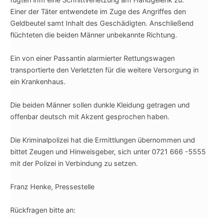
Einer der Täter entwendete im Zuge des Angriffes den
Geldbeutel samt Inhalt des Geschädigten. Anschließend
flüchteten die beiden Männer unbekannte Richtung.
Ein von einer Passantin alarmierter Rettungswagen
transportierte den Verletzten für die weitere Versorgung in
ein Krankenhaus.
Die beiden Männer sollen dunkle Kleidung getragen und
offenbar deutsch mit Akzent gesprochen haben.
Die Kriminalpolizei hat die Ermittlungen übernommen und
bittet Zeugen und Hinweisgeber, sich unter 0721 666 -5555
mit der Polizei in Verbindung zu setzen.
Franz Henke, Pressestelle
Rückfragen bitte an: