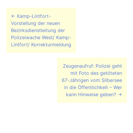
Beitrags-Navigation
←
Kamp-Lintfort-
Vorstellung der neuen
Bezirksdienstleitung der
Polizeiwache West/ Kamp-
Lintfort/ Korrekturmeldung
Zeugenaufruf: Polizei geht
mit Foto des getöteten
67-Jährigen vom Silbersee
in die Öffentlichkeit – Wer
kann Hinweise geben?
→