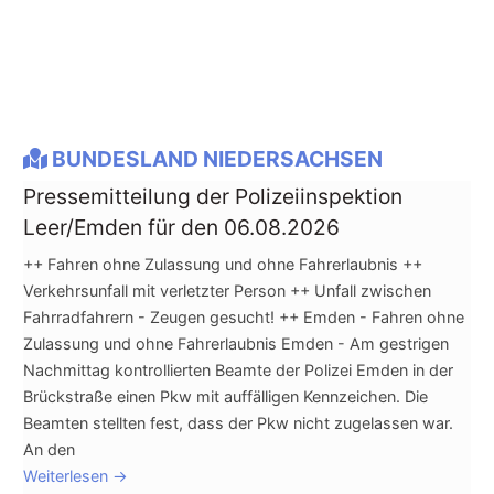
BUNDESLAND NIEDERSACHSEN
Pressemitteilung der Polizeiinspektion
Leer/Emden für den 06.08.2026
++ Fahren ohne Zulassung und ohne Fahrerlaubnis ++
Verkehrsunfall mit verletzter Person ++ Unfall zwischen
Fahrradfahrern - Zeugen gesucht! ++ Emden - Fahren ohne
Zulassung und ohne Fahrerlaubnis Emden - Am gestrigen
Nachmittag kontrollierten Beamte der Polizei Emden in der
Brückstraße einen Pkw mit auffälligen Kennzeichen. Die
Beamten stellten fest, dass der Pkw nicht zugelassen war.
An den
Weiterlesen
→