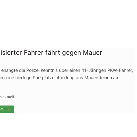
isierter Fahrer fährt gegen Mauer
erlangte die Polizei Kenntnis über einen 41-Jährigen PKW-Fahrer,
en eine niedrige Parkplatzeinfriedung aus Mauersteinen am
s aktuell
POLIZEI