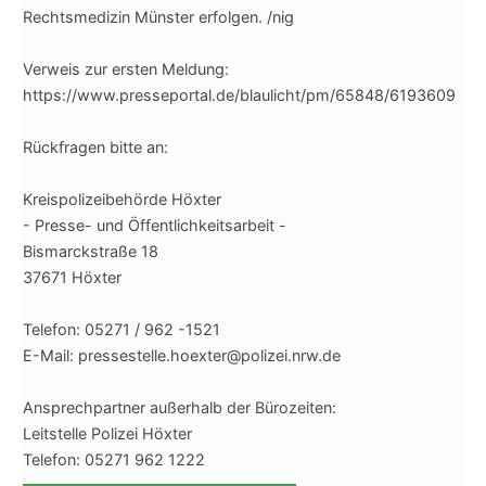
Rechtsmedizin Münster erfolgen. /nig
Verweis zur ersten Meldung:
https://www.presseportal.de/blaulicht/pm/65848/6193609
Rückfragen bitte an:
Kreispolizeibehörde Höxter
- Presse- und Öffentlichkeitsarbeit -
Bismarckstraße 18
37671 Höxter
Telefon: 05271 / 962 -1521
E-Mail: pressestelle.hoexter@polizei.nrw.de
Ansprechpartner außerhalb der Bürozeiten:
Leitstelle Polizei Höxter
Telefon: 05271 962 1222