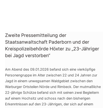
Zweite Pressemitteilung der
Staatsanwaltschaft Paderborn und der
Kreispolizeibehörde Höxter zu „23-Jähriger
bei Jagd verstorben“
Am Abend des 09.01.2026 befand sich eine vierköpfige
Personengruppe im Alter zwischen 22 und 24 Jahren zur
Jagd in einem unwegsamen Waldgebiet zwischen den
Warburger Ortsteilen Nörde und Rimbeck. Der mutmaßliche
22-jährige Schütze befand sich mit seinen zwei Begleitern
auf einem Hochsitz und schoss nach den bisherigen
Erkenntnissen auf den 23-Jährigen, der sich auf einem