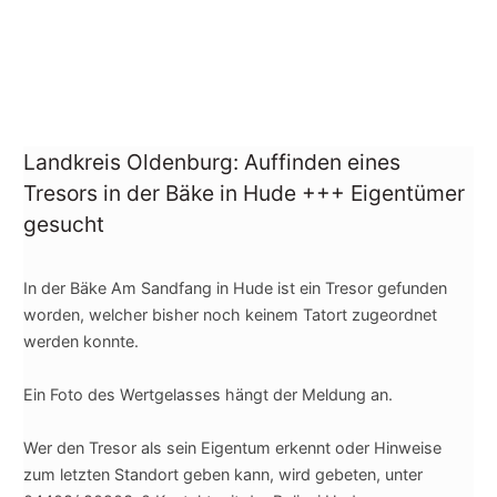
Landkreis Oldenburg: Auffinden eines
Tresors in der Bäke in Hude +++ Eigentümer
gesucht
In der Bäke Am Sandfang in Hude ist ein Tresor gefunden
worden, welcher bisher noch keinem Tatort zugeordnet
werden konnte.
Ein Foto des Wertgelasses hängt der Meldung an.
Wer den Tresor als sein Eigentum erkennt oder Hinweise
zum letzten Standort geben kann, wird gebeten, unter