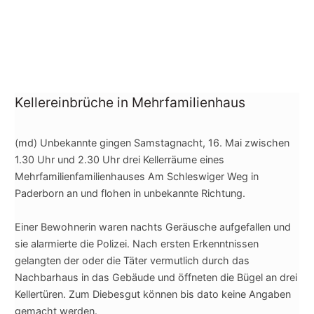
Kellereinbrüche in Mehrfamilienhaus
(md) Unbekannte gingen Samstagnacht, 16. Mai zwischen
1.30 Uhr und 2.30 Uhr drei Kellerräume eines
Mehrfamilienfamilienhauses Am Schleswiger Weg in
Paderborn an und flohen in unbekannte Richtung.
Einer Bewohnerin waren nachts Geräusche aufgefallen und
sie alarmierte die Polizei. Nach ersten Erkenntnissen
gelangten der oder die Täter vermutlich durch das
Nachbarhaus in das Gebäude und öffnete
n die Bügel an drei
Kellertüren. Zum Diebesgut können bis dato keine Angaben
gemacht werden.