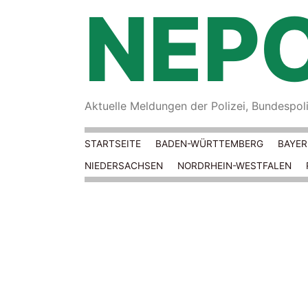
NEPO
Aktuelle Meldungen der Polizei, Bundespoliz
STARTSEITE
BADEN-WÜRTTEMBERG
BAYE
NIEDERSACHSEN
NORDRHEIN-WESTFALEN