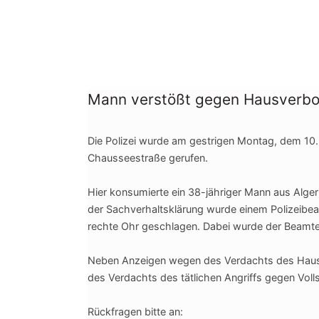
Mann verstößt gegen Hausverbot
Die Polizei wurde am gestrigen Montag, dem 10.
Chausseestraße gerufen.
Hier konsumierte ein 38-jähriger Mann aus Alge
der Sachverhaltsklärung wurde einem Polizeibe
rechte Ohr geschlagen. Dabei wurde der Beamte
Neben Anzeigen wegen des Verdachts des Haus
des Verdachts des tätlichen Angriffs gegen V
Rückfragen bitte an: