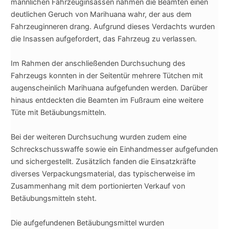
männlichen Fahrzeuginsa
ssen nahmen die Beamten einen
deutlichen Geruch von Marihuana wahr, der aus dem
Fahrzeuginneren drang. Aufgrund dieses Verdachts wurden
die Insassen aufgefordert, das Fahrzeug zu verlassen.
Im Rahmen der anschließenden Durchsuchung des
Fahrzeugs konnten in der Seitentür mehrere Tütchen mit
augenscheinlich Marihuana aufgefunden werden. Darüber
hinaus entdeckten die Beamten im Fußraum eine weitere
Tüte mit Betäubungsmitteln.
Bei der weiteren Durchsuchung wurden zudem eine
Schreckschusswaffe sowie ein Einhandmesser aufgefunden
und sichergestellt. Zusätzlich fanden die Einsatzkräfte
diverses Verpackungsmaterial, das typischerweise im
Zusammenhang mit dem portionierten Verkauf von
Betäubungsmitteln steht.
Die aufgefundenen Betäubungsmittel wurden