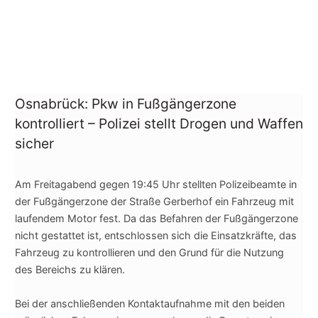
Osnabrück: Pkw in Fußgängerzone
kontrolliert – Polizei stellt Drogen und Waffen
sicher
Am Freitagabend gegen 19:45 Uhr stellten Polizeibeamte in
der Fußgängerzone der Straße Gerberhof ein Fahrzeug mit
laufendem Motor fest. Da das Befahren der Fußgängerzone
nicht gestattet ist, entschlossen sich die Einsatzkräfte, das
Fahrzeug zu kontrollieren und den Grund für die Nutzung
des Bereichs zu klären.
Bei der anschließenden Kontaktaufnahme mit den beiden