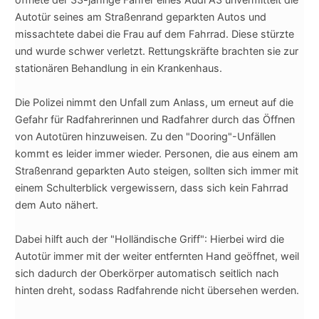
Autotür seines am Straßenrand geparkten Autos und
missachtete dabei die Frau auf dem Fahrrad. Diese stürzte
und wurde schwer verletzt. Rettungskräfte brachten sie zur
stationären Behandlung in ein Krankenhaus.
Die Polizei nimmt den Unfall zum Anlass, um erneut auf die
Gefahr für Radfahrerinnen und Radfahrer durch das Öffnen
von Autotüren hinzuweisen. Zu den "Dooring"-Unfällen
kommt es leider immer wieder. Personen, die aus einem am
Straßenrand geparkten Auto steigen, sollten sich immer mit
einem Schulterblick vergewissern, dass sich kein Fahrrad
dem Auto nähert.
Dabei hilft auch der "Holländische Griff": Hierbei wird die
Autotür immer mit der weiter entfernten Hand geöffnet, weil
sich dadurch der Oberkörper automatisch seitlich nach
hinten dreht, sodass Radfahrende nicht übersehen werden.