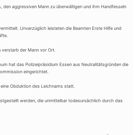
 es, den aggressiven Mann zu überwältigen und ihm Handfesseln
rmittelt. Unverzüglich leisteten die Beamten Erste Hilfe und
fte.
 verstarb der Mann vor Ort.
um hat das Polizeipräsidium Essen aus Neutralitätsgründen die
ommission eingerichtet.
eine Obduktion des Leichnams statt.
stgestellt werden, die unmittelbar todesursächlich durch das