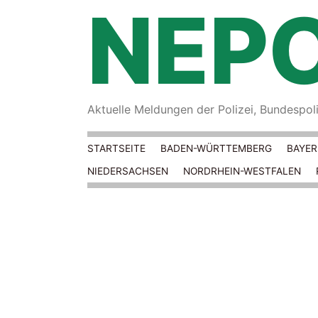
NEPO
Aktuelle Meldungen der Polizei, Bundespoliz
STARTSEITE
BADEN-WÜRTTEMBERG
BAYE
NIEDERSACHSEN
NORDRHEIN-WESTFALEN