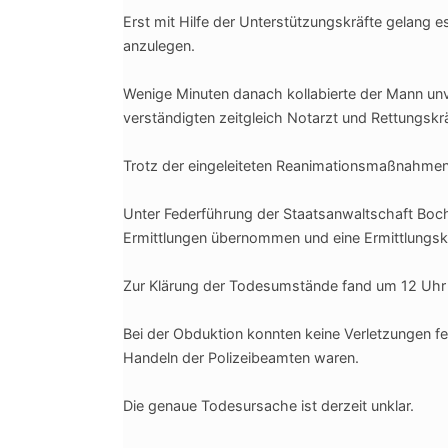
Erst mit Hilfe der Unterstützungskräfte gelang
anzulegen.
Wenige Minuten danach kollabierte der Mann unve
verständigten zeitgleich Notarzt und Rettungskrä
Trotz der eingeleiteten Reanimationsmaßnahmen
Unter Federführung der Staatsanwaltschaft Boch
Ermittlungen übernommen und eine Ermittlungsk
Zur Klärung der Todesumstände fand um 12 Uhr 
Bei der Obduktion konnten keine Verletzungen fe
Handeln der Polizeibeamten waren.
Die genaue Todesursache ist derzeit unklar.