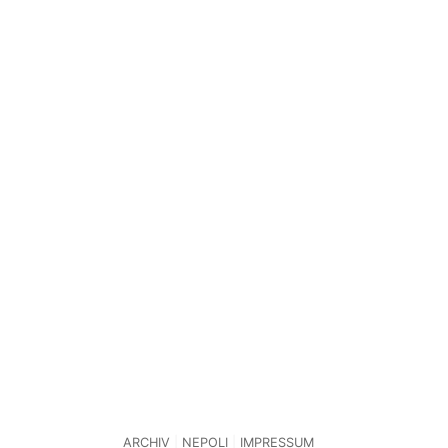
ARCHIV
NEPOLI
IMPRESSUM