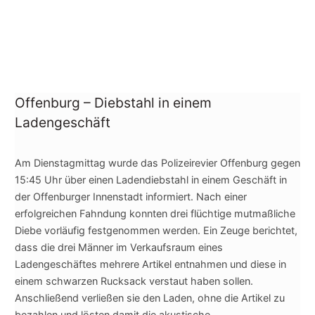
Offenburg – Diebstahl in einem
Ladengeschäft
Am Dienstagmittag wurde das Polizeirevier Offenburg gegen
15:45 Uhr über einen Ladendiebstahl in einem Geschäft in
der Offenburger Innenstadt informiert. Nach einer
erfolgreichen Fahndung konnten drei flüchtige mutmaßliche
Diebe vorläufig festgenommen werden. Ein Zeuge berichtet,
dass die drei Männer im Verkaufsraum eines
Ladengeschäftes mehrere Artikel entnahmen und diese in
einem schwarze
n Rucksack verstaut haben sollen.
Anschließend verließen sie den Laden, ohne die Artikel zu
bezahlen und lösten damit die akustische