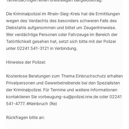
Die Kriminalpolizei im Rhein-Sieg-Kreis hat die Ermittlungen
wegen des Verdachts des besonders schweren Falls des
Diebstahls aufgenommen und bittet um Zeugenhinweise.
Wer verdächtige Personen oder Fahrzeuge im Bereich der
Tatörtlichkeit gesehen hat, setzt sich bitte mit der Polizei
unter 02241 541-3121 in Verbindung.
Hinweise der Polizei:
Kostenlose Beratungen zum Thema Einbruchschutz erhalten
Privatpersonen und Gewerbetreibende bei den Spezialisten
der Kriminalpolizei. Für Termine und weitere Informationen
kontaktieren Sie vorbeugung-su@polizei.nrw.de oder 02241
541-4777. #Keinbruch (Re)
Rückfragen bitte an: