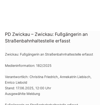
PD Zwickau – Zwickau: Fußgängerin an
Straßenbahnhaltestelle erfasst
Zwickau: Fußgängerin an Straßenbahnhaltestelle erfasst
Medieninformation: 182/2025
Verantwortlich: Christina Friedrich, Annekatrin Liebisch,
Enrico Liebold
Stand: 17.06.2025, 12:00 Uhr
Ausgewählte Meldung
Fußgängerin an Straßenbahnhaltestelle erfasst