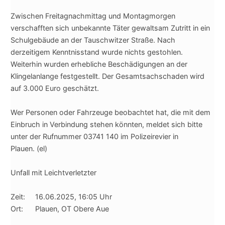
Zwischen Freitagnachmittag und Montagmorgen
verschafften sich unbekannte Täter gewaltsam Zutritt in ein
Schulgebäude an der Tauschwitzer Straße. Nach
derzeitigem Kenntnisstand wurde nichts gestohlen.
Weiterhin wurden erhebliche Beschädigungen an der
Klingelanlange festgestellt. Der Gesamtsachschaden wird
auf 3.000 Euro geschätzt.
Wer Personen oder Fahrzeuge beobachtet hat, die mit dem
Einbruch in Verbindung stehen könnten, meldet sich bitte
unter der Rufnummer 03741 140 im Polizeirevier in
Plauen. (el)
Unfall mit Leichtverletzter
Zeit: 16.06.2025, 16:05 Uhr
Ort: Plauen, OT Obere Aue