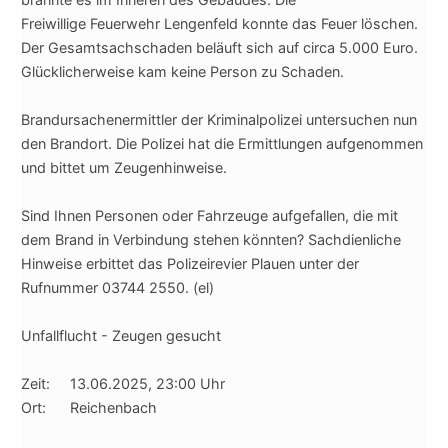
Freiwillige Feuerwehr Lengenfeld konnte das Feuer löschen.
Der Gesamtsachschaden beläuft sich auf circa 5.000 Euro.
Glücklicherweise kam keine Person zu Schaden.
Brandursachenermittler der Kriminalpolizei untersuchen nun
den Brandort. Die Polizei hat die Ermittlungen aufgenommen
und bittet um Zeugenhinweise.
Sind Ihnen Personen oder Fahrzeuge aufgefallen, die mit
dem Brand in Verbindung stehen könnten? Sachdienliche
Hinweise erbittet das Polizeirevier Plauen unter der
Rufnummer 03744 2550. (el)
Unfallflucht - Zeugen gesucht
Zeit: 13.06.2025, 23:00 Uhr
Ort: Reichenbach