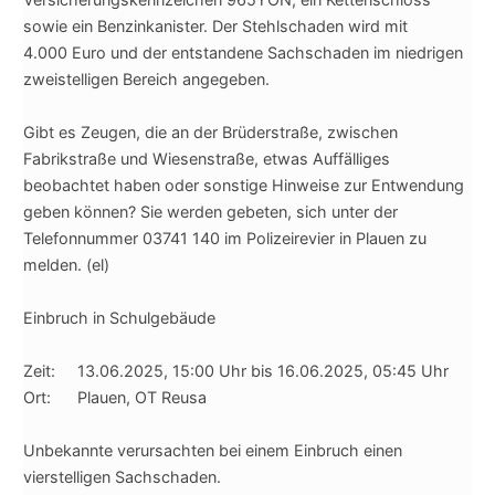
sowie ein Benzinkanister. Der Stehlschaden wird mit
4.000 Euro und der entstandene Sachschaden im niedrigen
zweistelligen Bereich angegeben.
Gibt es Zeugen, die an der Brüderstraße, zwischen
Fabrikstraße und Wiesenstraße, etwas Auffälliges
beobachtet haben oder sonstige Hinweise zur Entwendung
geben können? Sie werden gebeten, sich unter der
Telefonnummer 03741 140 im Polizeirevier in Plauen zu
melden. (el)
Einbruch in Schulgebäude
Zeit: 13.06.2025, 15:00 Uhr bis 16.06.2025, 05:45 Uhr
Ort: Plauen, OT Reusa
Unbekannte verursachten bei einem Einbruch einen
vierstelligen Sachschaden.