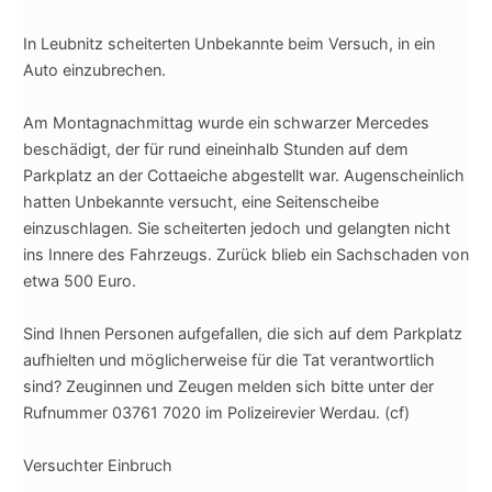
In Leubnitz scheiterten Unbekannte beim Versuch, in ein
Auto einzubrechen.
Am Montagnachmittag wurde ein schwarzer Mercedes
beschädigt, der für rund eineinhalb Stunden auf dem
Parkplatz an der Cottaeiche abgestellt war. Augenscheinlich
hatten Unbekannte versucht, eine Seitenscheibe
einzuschlagen. Sie scheiterten jedoch und gelangten nicht
ins Innere des Fahrzeugs. Zurück blieb ein Sachschaden von
etwa 500 Euro.
Sind Ihnen Personen aufgefallen, die sich auf dem Parkplatz
aufhielten und möglicherweise für die Tat verantwortlich
sind? Zeuginnen und Zeugen melden sich bitte unter der
Rufnummer 03761 7020 im Polizeirevier Werdau. (cf)
Versuchter Einbruch