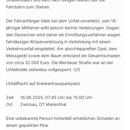
Fahrbahn zum Stehen.
Der Fahranfänger blieb bei dem Unfall unverletzt, sein 18-
jähriger Mitfahrer erlitt jedoch leichte Verletzungen. Gegen
den Deutschen wird daher ein Ermittlungsverfahren wegen
fahrlässiger Körperverletzung in Verbindung mit einem
Verkehrsunfall eingeleitet. Am abschleppreifen Opel, dem
Messgerät sowie dem Baum entstand ein Gesamtschaden
von circa 32.000 Euro. Die Werdauer Straße war an der
Unfallstelle zeitweise vollgesperrt. (cf)
Unfallflucht auf Krankenhausparkplatz
Zeit: 16.06.2025, 07:45 Uhr bis 15:00 Uhr
Ort: Zwickau, OT Marienthal
Eine unbekannte Person hinterließ erheblichen Schaden an
einem geparkten Pkw.