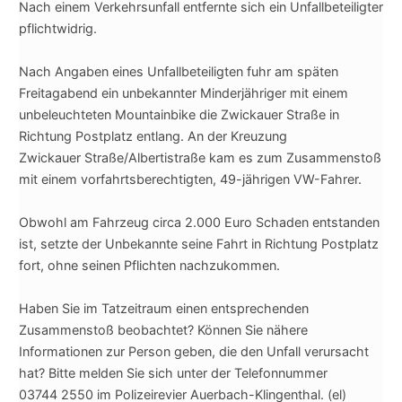
Nach einem Verkehrsunfall entfernte sich ein Unfallbeteiligter
pflichtwidrig.
Nach Angaben eines Unfallbeteiligten fuhr am späten
Freitagabend ein unbekannter Minderjähriger mit einem
unbeleuchteten Mountainbike die Zwickauer Straße in
Richtung Postplatz entlang. An der Kreuzung
Zwickauer Straße/Albertistraße kam es zum Zusammenstoß
mit einem vorfahrtsberechtigten, 49-jährigen VW-Fahrer.
Obwohl am Fahrzeug circa 2.000 Euro Schaden entstanden
ist, setzte der Unbekannte seine Fahrt in Richtung Postplatz
fort, ohne seinen Pflichten nachzukommen.
Haben Sie im Tatzeitraum einen entsprechenden
Zusammenstoß beobachtet? Können Sie nähere
Informationen zur Person geben, die den Unfall verursacht
hat? Bitte melden Sie sich unter der Telefonnummer
03744 2550 im Polizeirevier Auerbach-Klingenthal. (el)