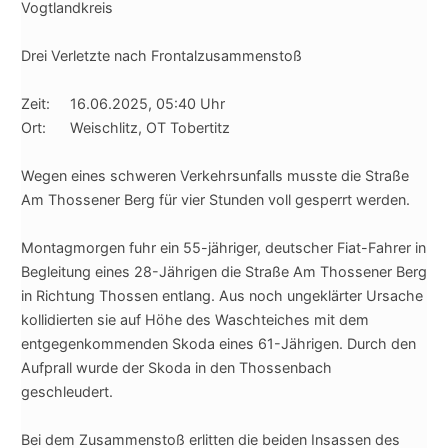
Vogtlandkreis
Drei Verletzte nach Frontalzusammenstoß
Zeit: 16.06.2025, 05:40 Uhr
Ort: Weischlitz, OT Tobertitz
Wegen eines schweren Verkehrsunfalls musste die Straße
Am Thossener Berg für vier Stunden voll gesperrt werden.
Montagmorgen fuhr ein 55-jähriger, deutscher Fiat-Fahrer in
Begleitung eines 28-Jährigen die Straße Am Thossener Berg
in Richtung Thossen entlang. Aus noch ungeklärter Ursache
kollidierten sie auf Höhe des Waschteiches mit dem
entgegenkommenden Skoda eines 61-Jährigen. Durch den
Aufprall wurde der Skoda in den Thossenbach
geschleudert.
Bei dem Zusammenstoß erlitten die beiden Insassen des