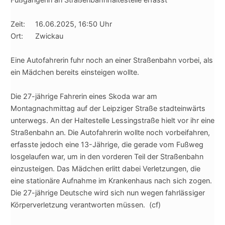
Zeit: 16.06.2025, 16:50 Uhr
Ort: Zwickau
Eine Autofahrerin fuhr noch an einer Straßenbahn vorbei, als
ein Mädchen ber
eits einsteigen wollte.
Die 27-jährige Fahrerin eines Skoda war am
Montagnachmittag auf der Leipziger Straße stadteinwärts
unterwegs. An der Haltestelle Lessingstraße hielt vor ihr eine
Straßenbahn an. Die Autofahrerin wollte noch vorbeifahren,
erfasste jedoch eine 13-Jährige, die gerade vom Fußweg
losgelaufen war, um in den vorderen Teil der Straßenbahn
einzusteigen. Das Mädchen erlitt dabei Verletzungen, die
eine stationäre Aufnahme im Krankenhaus nach sich zogen.
Die 27-jährige Deutsche wird sich nun wegen fahrlässiger
Körperverletzung verantworten müssen. (cf)