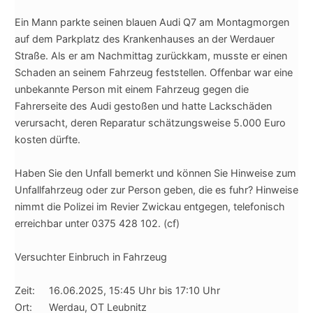
Ein Mann parkte seinen blauen Audi Q7 am Montagmorgen
auf dem Parkplatz des Krankenhauses an der Werdauer
Straße. Als er am Nachmittag zurückkam, musste er einen
Schaden an seinem Fahrzeug feststellen. Offenbar war eine
unbekannte Person mit einem Fahrzeug gegen die
Fahrerseite des Audi gestoßen und hatte Lackschäden
verursacht, deren Reparatur schätzungsweise 5.000 Euro
kosten dürfte.
Haben Sie den Unfall bemerkt und können Sie Hinweise zum
Unfallfahrzeug oder zur Person geben, die es fuhr? Hinweise
nimmt die Polizei im Revier Zwickau entgegen, telefonisch
erreichbar unter 0375 428 102. (cf)
Versuchter Einbruch in Fahrzeug
Zeit: 16.06.2025, 15:45 Uhr bis 17:10 Uhr
Ort: Werdau, OT Leubnitz