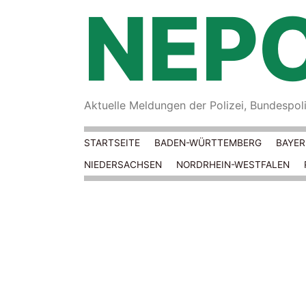
NEPO
Aktuelle Meldungen der Polizei, Bundespoliz
STARTSEITE
BADEN-WÜRTTEMBERG
BAYE
NIEDERSACHSEN
NORDRHEIN-WESTFALEN