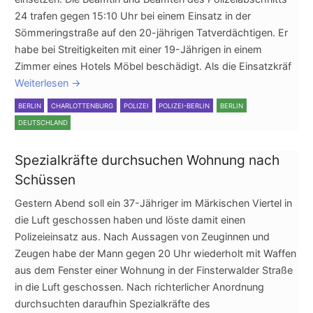
24 trafen gegen 15:10 Uhr bei einem Einsatz in der
Sömmeringstraße auf den 20-jährigen Tatverdächtigen. Er
habe bei Streitigkeiten mit einer 19-Jährigen in einem
Zimmer eines Hotels Möbel beschädigt. Als die Einsatzkräf
Weiterlesen
→
BERLIN
CHARLOTTENBURG
POLIZEI
POLIZEI-BERLIN
BERLIN
DEUTSCHLAND
Spezialkräfte durchsuchen Wohnung nach
Schüssen
Gestern Abend soll ein 37-Jähriger im Märkischen Viertel in
die Luft geschossen haben und löste damit einen
Polizeieinsatz aus. Nach Aussagen von Zeuginnen und
Zeugen habe der Mann gegen 20 Uhr wiederholt mit Waffen
aus dem Fenster einer Wohnung in der Finsterwalder Straße
in die Luft geschossen. Nach richterlicher Anordnung
durchsuchten daraufhin Spezialkräfte des