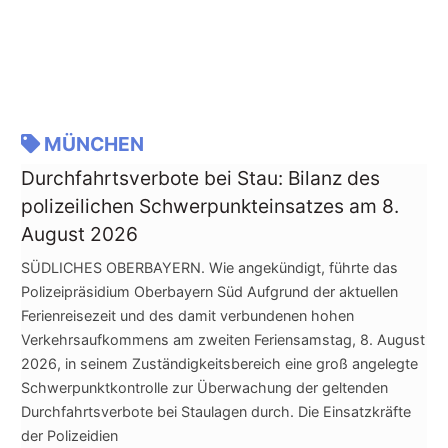
MÜNCHEN
Durchfahrtsverbote bei Stau: Bilanz des
polizeilichen Schwerpunkteinsatzes am 8.
August 2026
SÜDLICHES OBERBAYERN. Wie angekündigt, führte das
Polizeipräsidium Oberbayern Süd Aufgrund der aktuellen
Ferienreisezeit und des damit verbundenen hohen
Verkehrsaufkommens am zweiten Feriensamstag, 8. August
2026, in seinem Zuständigkeitsbereich eine groß angelegte
Schwerpunktkontrolle zur Überwachung der geltenden
Durchfahrtsverbote bei Staulagen durch. Die Einsatzkräfte
der Polizeidien