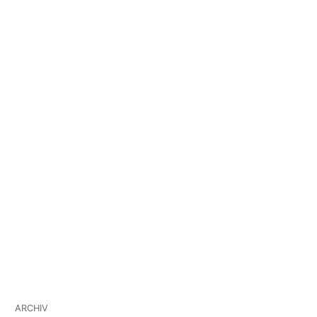
ARCHIV