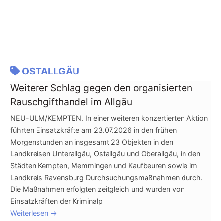
OSTALLGÄU
Weiterer Schlag gegen den organisierten
Rauschgifthandel im Allgäu
NEU-ULM/KEMPTEN. In einer weiteren konzertierten Aktion
führten Einsatzkräfte am 23.07.2026 in den frühen
Morgenstunden an insgesamt 23 Objekten in den
Landkreisen Unterallgäu, Ostallgäu und Oberallgäu, in den
Städten Kempten, Memmingen und Kaufbeuren sowie im
Landkreis Ravensburg Durchsuchungsmaßnahmen durch.
Die Maßnahmen erfolgten zeitgleich und wurden von
Einsatzkräften der Kriminalp
Weiterlesen
→