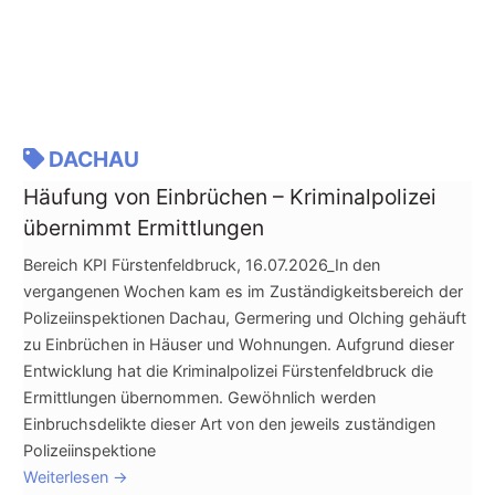
DACHAU
Häufung von Einbrüchen – Kriminalpolizei
übernimmt Ermittlungen
Bereich KPI Fürstenfeldbruck, 16.07.2026_In den
vergangenen Wochen kam es im Zuständigkeitsbereich der
Polizeiinspektionen Dachau, Germering und Olching gehäuft
zu Einbrüchen in Häuser und Wohnungen. Aufgrund dieser
Entwicklung hat die Kriminalpolizei Fürstenfeldbruck die
Ermittlungen übernommen. Gewöhnlich werden
Einbruchsdelikte dieser Art von den jeweils zuständigen
Polizeiinspektione
Weiterlesen
→